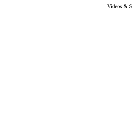
Videos & S